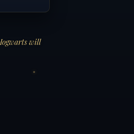
Hogwarts will