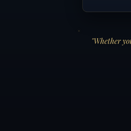
"Whether you