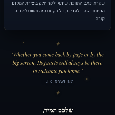
שקרא, כתב, התווכח, שיתף ולקח חלק ביצירת המקום
המיוחד הזה. בלעדיכם, כל הקסם הזה פשוט לא היה
קורה.
"Whether you come back by page or by the
big screen, Hogwarts will always be there
to welcome you home."
— J.K. ROWLING
שלכם תמיד,