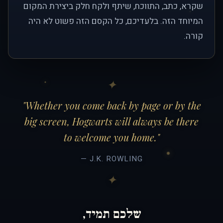
שקרא, כתב, התווכח, שיתף ולקח חלק ביצירת המקום
המיוחד הזה. בלעדיכם, כל הקסם הזה פשוט לא היה
קורה.
"Whether you come back by page or by the
big screen, Hogwarts will always be there
to welcome you home."
— J.K. ROWLING
שלכם תמיד,