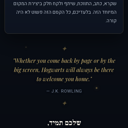
שקרא, כתב, התווכח, שיתף ולקח חלק ביצירת המקום
המיוחד הזה. בלעדיכם, כל הקסם הזה פשוט לא היה
קורה.
"Whether you come back by page or by the
big screen, Hogwarts will always be there
to welcome you home."
— J.K. ROWLING
שלכם תמיד,