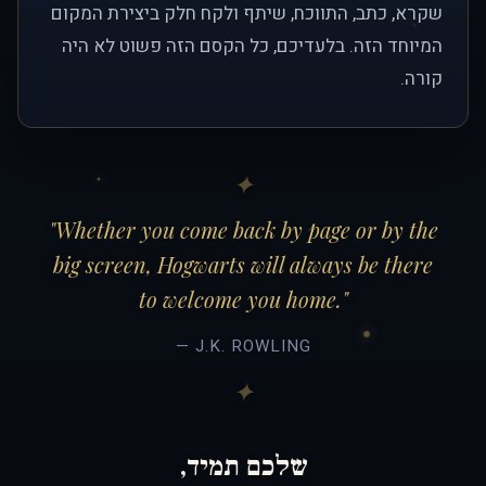
שקרא, כתב, התווכח, שיתף ולקח חלק ביצירת המקום
המיוחד הזה. בלעדיכם, כל הקסם הזה פשוט לא היה
קורה.
"Whether you come back by page or by the
big screen, Hogwarts will always be there
to welcome you home."
— J.K. ROWLING
שלכם תמיד,