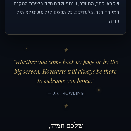
שקרא, כתב, התווכח, שיתף ולקח חלק ביצירת המקום
המיוחד הזה. בלעדיכם, כל הקסם הזה פשוט לא היה
קורה.
"Whether you come back by page or by the
big screen, Hogwarts will always be there
to welcome you home."
— J.K. ROWLING
שלכם תמיד,