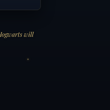
Hogwarts will