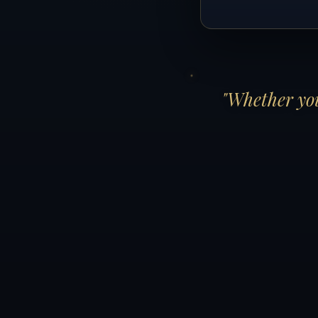
"Whether you