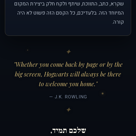
שקרא, כתב, התווכח, שיתף ולקח חלק ביצירת המקום
המיוחד הזה. בלעדיכם, כל הקסם הזה פשוט לא היה
קורה.
"Whether you come back by page or by the
big screen, Hogwarts will always be there
to welcome you home."
— J.K. ROWLING
שלכם תמיד,