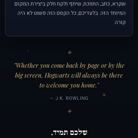
שקרא, כתב, התווכח, שיתף ולקח חלק ביצירת המקום
המיוחד הזה. בלעדיכם, כל הקסם הזה פשוט לא היה
קורה.
"Whether you come back by page or by the
big screen, Hogwarts will always be there
to welcome you home."
— J.K. ROWLING
שלכם תמיד,