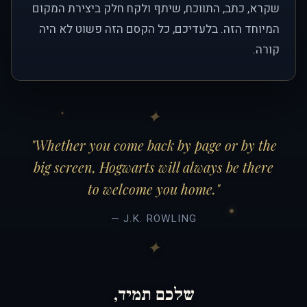
שקרא, כתב, התווכח, שיתף ולקח חלק ביצירת המקום
המיוחד הזה. בלעדיכם, כל הקסם הזה פשוט לא היה
קורה.
"Whether you come back by page or by the
big screen, Hogwarts will always be there
to welcome you home."
— J.K. ROWLING
שלכם תמיד,