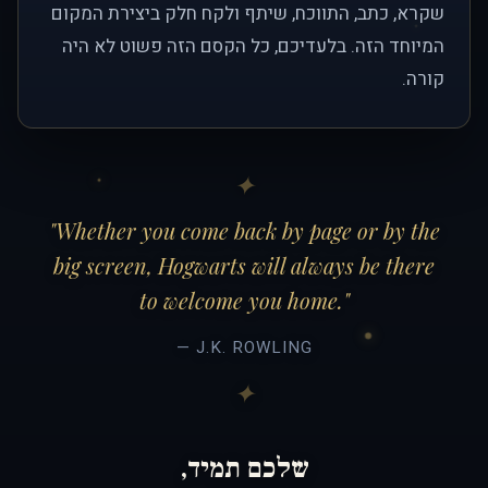
שקרא, כתב, התווכח, שיתף ולקח חלק ביצירת המקום
המיוחד הזה. בלעדיכם, כל הקסם הזה פשוט לא היה
קורה.
"Whether you come back by page or by the
big screen, Hogwarts will always be there
to welcome you home."
— J.K. ROWLING
שלכם תמיד,