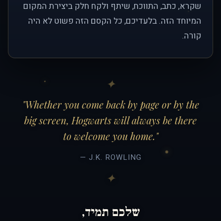
שקרא, כתב, התווכח, שיתף ולקח חלק ביצירת המקום
המיוחד הזה. בלעדיכם, כל הקסם הזה פשוט לא היה
קורה.
"Whether you come back by page or by the
big screen, Hogwarts will always be there
to welcome you home."
— J.K. ROWLING
שלכם תמיד,