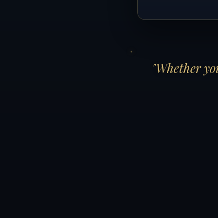
"Whether you