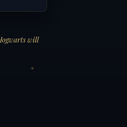
Hogwarts will