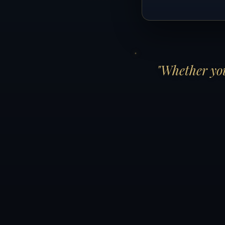
"Whether you