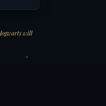
Hogwarts will