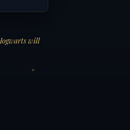
Hogwarts will