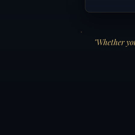
"Whether you