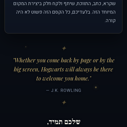
שקרא, כתב, התווכח, שיתף ולקח חלק ביצירת המקום
המיוחד הזה. בלעדיכם, כל הקסם הזה פשוט לא היה
קורה.
"Whether you come back by page or by the
big screen, Hogwarts will always be there
to welcome you home."
— J.K. ROWLING
שלכם תמיד,