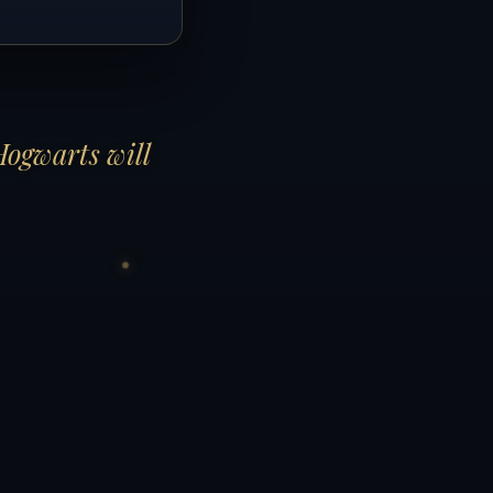
Hogwarts will