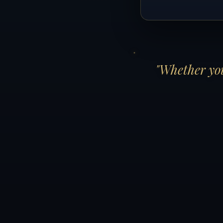
"Whether you