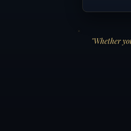
"Whether you