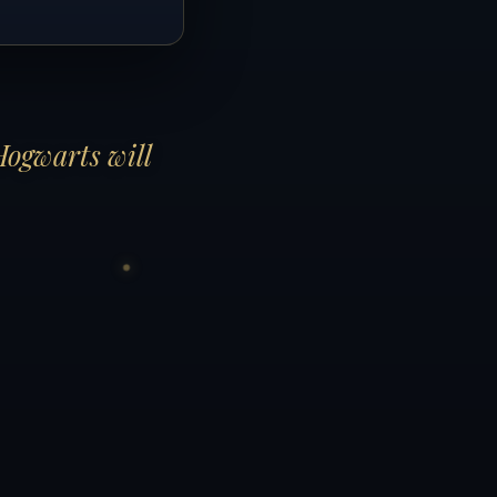
Hogwarts will