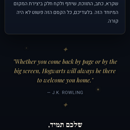
שקרא, כתב, התווכח, שיתף ולקח חלק ביצירת המקום
המיוחד הזה. בלעדיכם, כל הקסם הזה פשוט לא היה
קורה.
"Whether you come back by page or by the
big screen, Hogwarts will always be there
to welcome you home."
— J.K. ROWLING
שלכם תמיד,