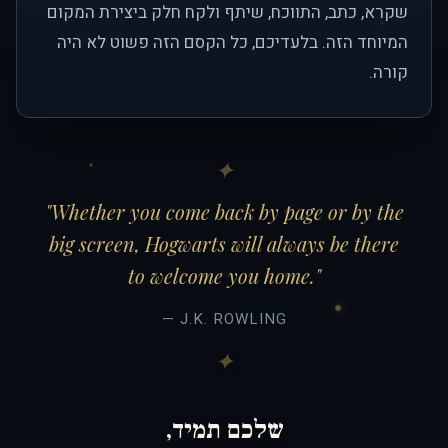
שקרא, כתב, התווכח, שיתף ולקח חלק ביצירת המקום
המיוחד הזה. בלעדיכם, כל הקסם הזה פשוט לא היה
קורה.
"Whether you come back by page or by the
big screen, Hogwarts will always be there
to welcome you home."
— J.K. ROWLING
שלכם תמיד,