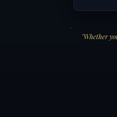
"Whether you