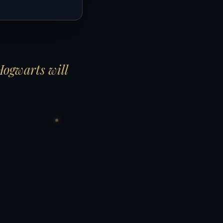
Hogwarts will