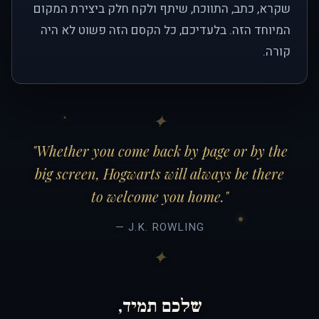
שקרא, כתב, התווכח, שיתף ולקח חלק ביצירת המקום
המיוחד הזה. בלעדיכם, כל הקסם הזה פשוט לא היה
קורה.
"Whether you come back by page or by the
big screen, Hogwarts will always be there
to welcome you home."
— J.K. ROWLING
שלכם תמיד,