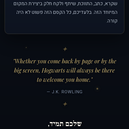
שקרא, כתב, התווכח, שיתף ולקח חלק ביצירת המקום
המיוחד הזה. בלעדיכם, כל הקסם הזה פשוט לא היה
קורה.
"Whether you come back by page or by the
big screen, Hogwarts will always be there
to welcome you home."
— J.K. ROWLING
שלכם תמיד,