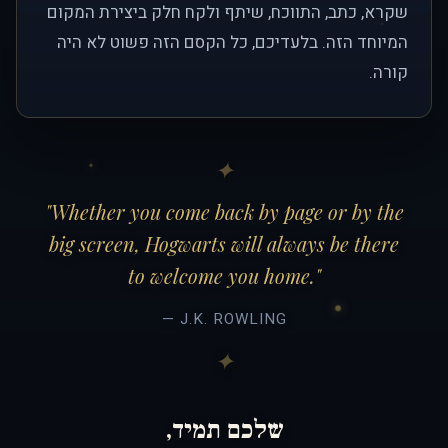
שקרא, כתב, התווכח, שיתף ולקח חלק ביצירת המקום
המיוחד הזה. בלעדיכם, כל הקסם הזה פשוט לא היה
קורה.
"Whether you come back by page or by the
big screen, Hogwarts will always be there
to welcome you home."
— J.K. ROWLING
שלכם תמיד,