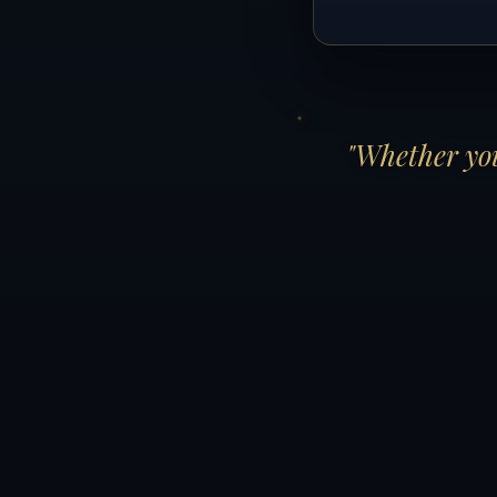
"Whether you