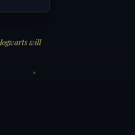
Hogwarts will