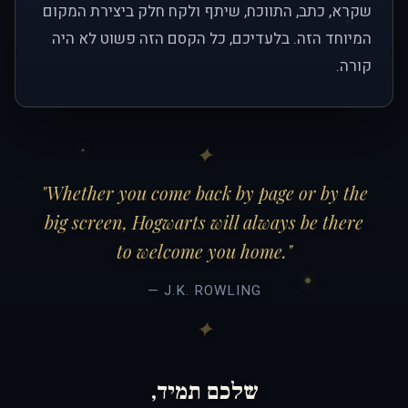
שקרא, כתב, התווכח, שיתף ולקח חלק ביצירת המקום
המיוחד הזה. בלעדיכם, כל הקסם הזה פשוט לא היה
קורה.
"Whether you come back by page or by the
big screen, Hogwarts will always be there
to welcome you home."
— J.K. ROWLING
שלכם תמיד,