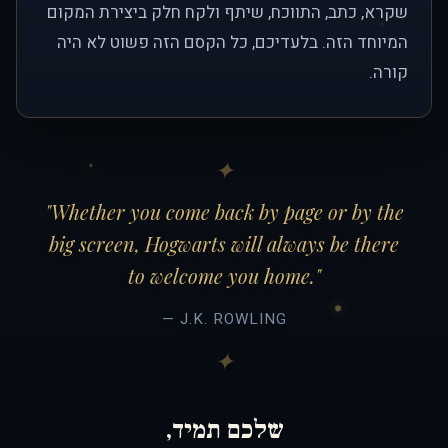
שקרא, כתב, התווכח, שיתף ולקח חלק ביצירת המקום
המיוחד הזה. בלעדיכם, כל הקסם הזה פשוט לא היה
קורה.
"Whether you come back by page or by the
big screen, Hogwarts will always be there
to welcome you home."
— J.K. ROWLING
שלכם תמיד,