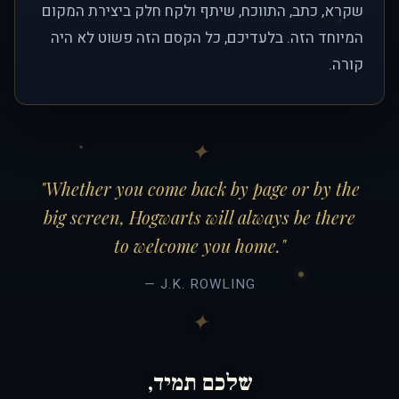
שקרא, כתב, התווכח, שיתף ולקח חלק ביצירת המקום
המיוחד הזה. בלעדיכם, כל הקסם הזה פשוט לא היה
קורה.
"Whether you come back by page or by the
big screen, Hogwarts will always be there
to welcome you home."
— J.K. ROWLING
שלכם תמיד,