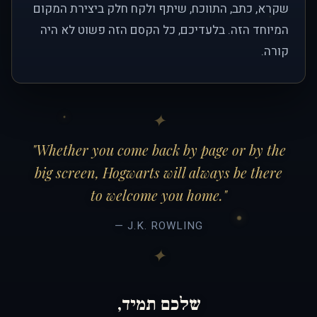
שקרא, כתב, התווכח, שיתף ולקח חלק ביצירת המקום
המיוחד הזה. בלעדיכם, כל הקסם הזה פשוט לא היה
קורה.
"Whether you come back by page or by the
big screen, Hogwarts will always be there
to welcome you home."
— J.K. ROWLING
שלכם תמיד,