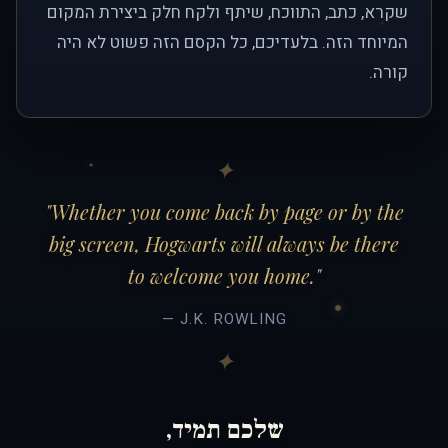
שקרא, כתב, התווכח, שיתף ולקח חלק ביצירת המקום
המיוחד הזה. בלעדיכם, כל הקסם הזה פשוט לא היה
קורה.
"Whether you come back by page or by the
big screen, Hogwarts will always be there
to welcome you home."
— J.K. ROWLING
שלכם תמיד,