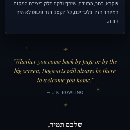
שקרא, כתב, התווכח, שיתף ולקח חלק ביצירת המקום
המיוחד הזה. בלעדיכם, כל הקסם הזה פשוט לא היה
קורה.
"Whether you come back by page or by the
big screen, Hogwarts will always be there
to welcome you home."
— J.K. ROWLING
שלכם תמיד,