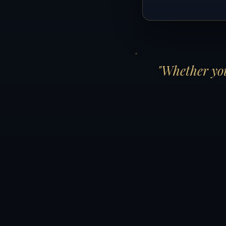
"Whether you