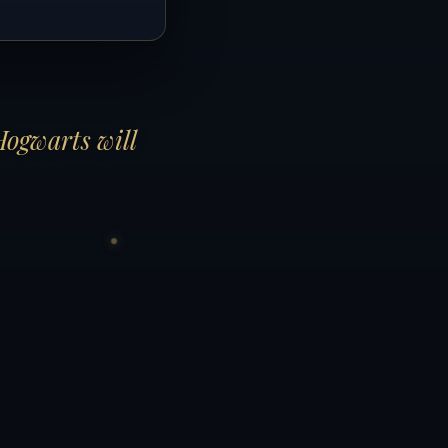
Hogwarts will