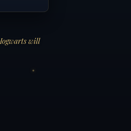
Hogwarts will