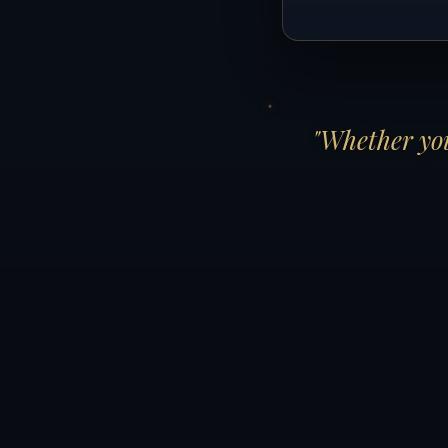
"Whether you