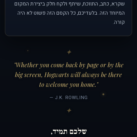
שקרא, כתב, התווכח, שיתף ולקח חלק ביצירת המקום
המיוחד הזה. בלעדיכם, כל הקסם הזה פשוט לא היה
קורה.
"Whether you come back by page or by the
big screen, Hogwarts will always be there
to welcome you home."
— J.K. ROWLING
שלכם תמיד,