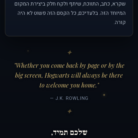
שקרא, כתב, התווכח, שיתף ולקח חלק ביצירת המקום
המיוחד הזה. בלעדיכם, כל הקסם הזה פשוט לא היה
קורה.
"Whether you come back by page or by the
big screen, Hogwarts will always be there
to welcome you home."
— J.K. ROWLING
שלכם תמיד,