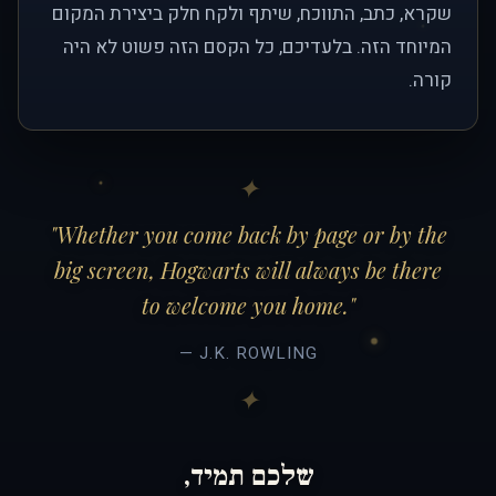
שקרא, כתב, התווכח, שיתף ולקח חלק ביצירת המקום
המיוחד הזה. בלעדיכם, כל הקסם הזה פשוט לא היה
קורה.
"Whether you come back by page or by the
big screen, Hogwarts will always be there
to welcome you home."
— J.K. ROWLING
שלכם תמיד,