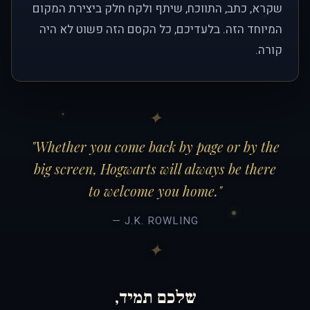
שקרא, כתב, התווכח, שיתף ולקח חלק ביצירת המקום
המיוחד הזה. בלעדיכם, כל הקסם הזה פשוט לא היה
קורה.
"Whether you come back by page or by the
big screen, Hogwarts will always be there
to welcome you home."
— J.K. ROWLING
שלכם תמיד,