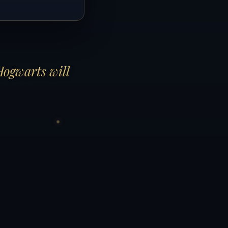
Hogwarts will