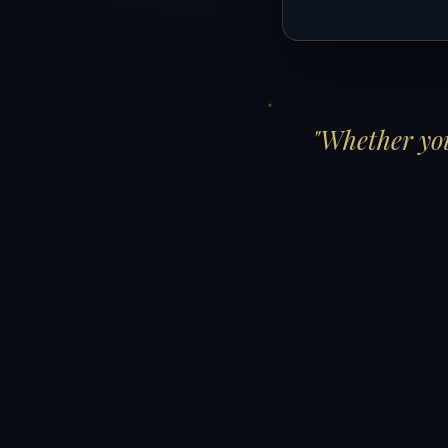
"Whether you