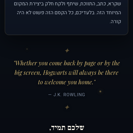
שקרא, כתב, התווכח, שיתף ולקח חלק ביצירת המקום
המיוחד הזה. בלעדיכם, כל הקסם הזה פשוט לא היה
קורה.
"Whether you come back by page or by the
big screen, Hogwarts will always be there
to welcome you home."
— J.K. ROWLING
שלכם תמיד,