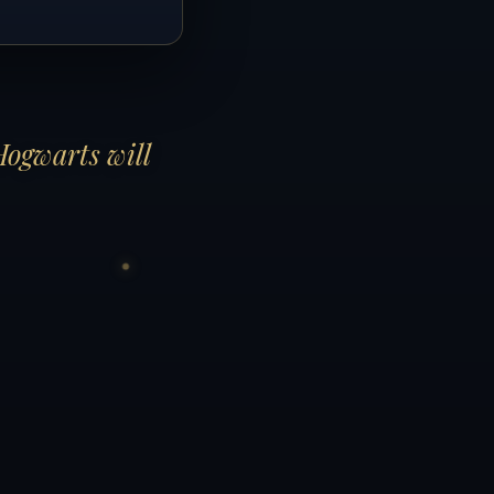
Hogwarts will