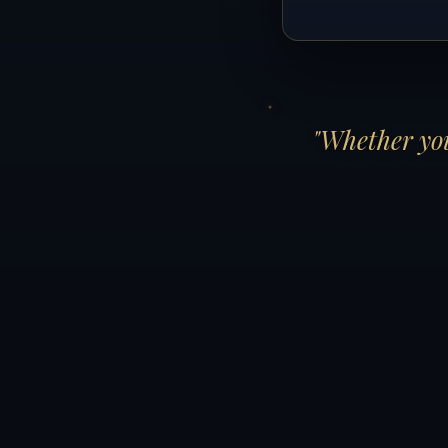
"Whether you