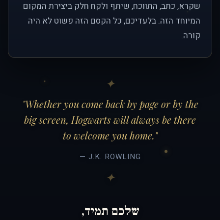
שקרא, כתב, התווכח, שיתף ולקח חלק ביצירת המקום
המיוחד הזה. בלעדיכם, כל הקסם הזה פשוט לא היה
קורה.
"Whether you come back by page or by the
big screen, Hogwarts will always be there
to welcome you home."
— J.K. ROWLING
שלכם תמיד,