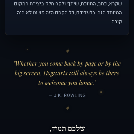
שקרא, כתב, התווכח, שיתף ולקח חלק ביצירת המקום
המיוחד הזה. בלעדיכם, כל הקסם הזה פשוט לא היה
קורה.
"Whether you come back by page or by the
big screen, Hogwarts will always be there
to welcome you home."
— J.K. ROWLING
שלכם תמיד,