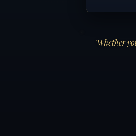
"Whether you