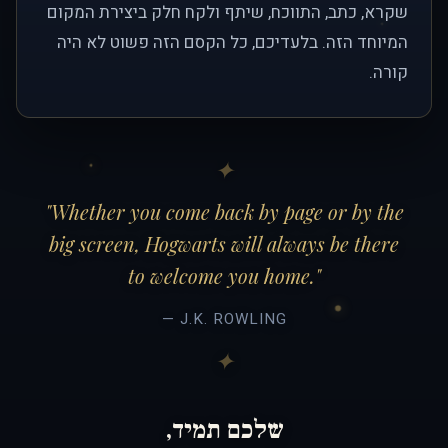
שקרא, כתב, התווכח, שיתף ולקח חלק ביצירת המקום
המיוחד הזה. בלעדיכם, כל הקסם הזה פשוט לא היה
קורה.
"Whether you come back by page or by the
big screen, Hogwarts will always be there
to welcome you home."
— J.K. ROWLING
שלכם תמיד,