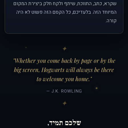
שקרא, כתב, התווכח, שיתף ולקח חלק ביצירת המקום
המיוחד הזה. בלעדיכם, כל הקסם הזה פשוט לא היה
קורה.
"Whether you come back by page or by the
big screen, Hogwarts will always be there
to welcome you home."
— J.K. ROWLING
שלכם תמיד,