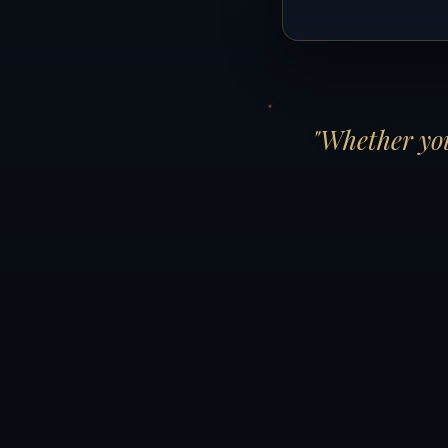
"Whether you