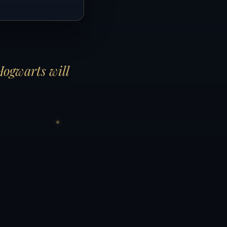
Hogwarts will