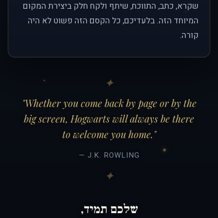
שקרא, כתב, התווכח, שיתף ולקח חלק ביצירת המקום
המיוחד הזה. בלעדיכם, כל הקסם הזה פשוט לא היה
קורה.
"Whether you come back by page or by the
big screen, Hogwarts will always be there
to welcome you home."
— J.K. ROWLING
שלכם תמיד,