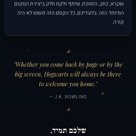
שקרא, כתב, התווכח, שיתף ולקח חלק ביצירת המקום
המיוחד הזה. בלעדיכם, כל הקסם הזה פשוט לא היה
קורה.
"Whether you come back by page or by the
big screen, Hogwarts will always be there
to welcome you home."
— J.K. ROWLING
שלכם תמיד,