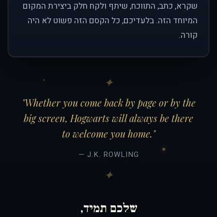
שקרא, כתב, התווכח, שיתף ולקח חלק ביצירת המקום
המיוחד הזה. בלעדיכם, כל הקסם הזה פשוט לא היה
קורה.
"Whether you come back by page or by the
big screen, Hogwarts will always be there
to welcome you home."
— J.K. ROWLING
שלכם תמיד,