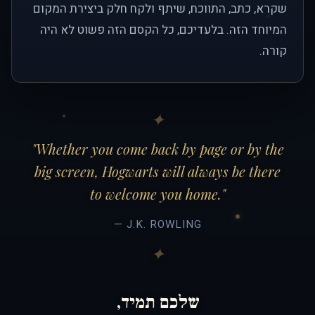
שקרא, כתב, התווכח, שיתף ולקח חלק ביצירת המקום
המיוחד הזה. בלעדיכם, כל הקסם הזה פשוט לא היה
קורה.
"Whether you come back by page or by the
big screen, Hogwarts will always be there
to welcome you home."
— J.K. ROWLING
שלכם תמיד,